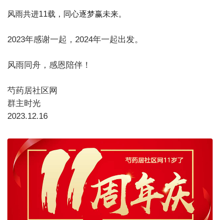
风雨共进11载，同心逐梦赢未来。
2023年感谢一起，2024年一起出发。
风雨同舟，感恩陪伴！
芍药居社区网
群主时光
2023.12.16