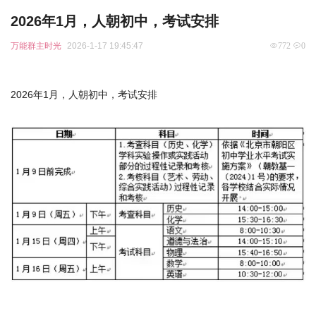
2026年1月，人朝初中，考试安排
万能群主时光
2026-1-17 19:45:47
772
0
2026年1月，人朝初中，考试安排