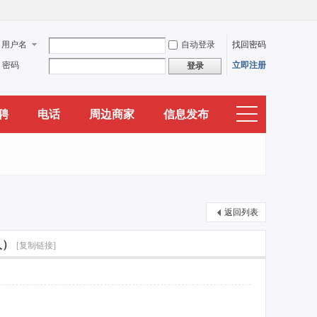
用户名
自动登录
找回密码
密码
立即注册
登录
聘
电话
周边商家
信息发布
返回列表
人）
[复制链接]