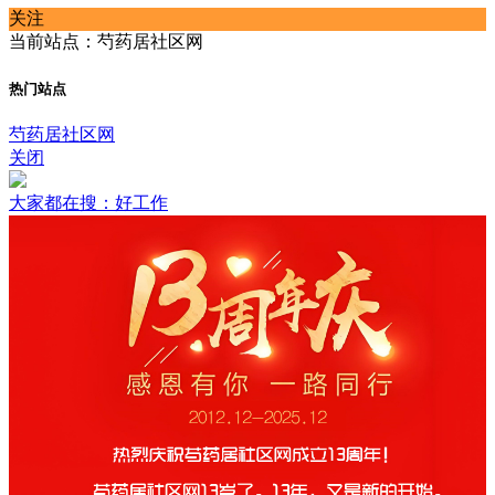
关注
当前站点：芍药居社区网
热门站点
芍药居社区网
关闭
大家都在搜：好工作