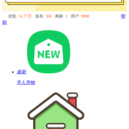
浏览:
14.77万
发布:
360
商家:
1
用户:
9998
帮
助
最新
寻人寻物