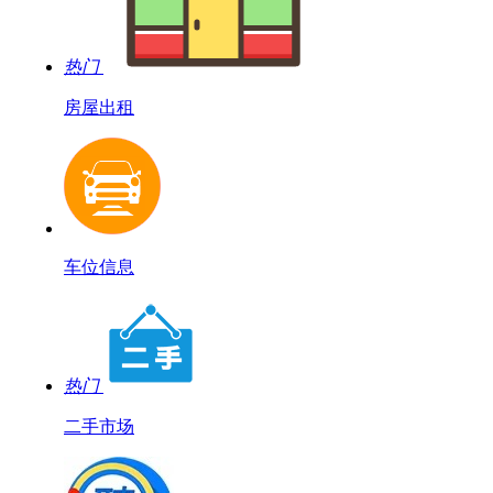
热门
房屋出租
车位信息
热门
二手市场