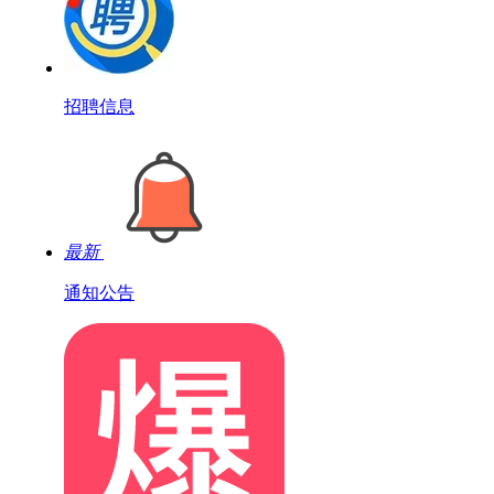
招聘信息
最新
通知公告