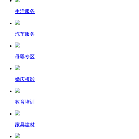
生活服务
汽车服务
母婴专区
婚庆摄影
教育培训
家具建材