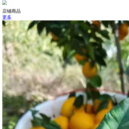
店铺商品
更多