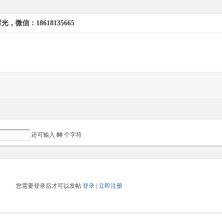
微信：18618135665
还可输入
80
个字符
您需要登录后才可以发帖
登录
|
立即注册