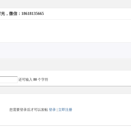
微信：18618135665
还可输入
80
个字符
您需要登录后才可以发帖
登录
|
立即注册