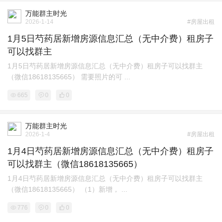
万能群主时光
2026-1-14
#房屋出租
1月5日芍药居新增房源信息汇总（无中介费）租房子
可以找群主
1月5日芍药居新增房源信息汇总（无中介费）租房子可以找群主
（微信18618135665） 需要照片的可 ...
665
0
0
万能群主时光
2026-1-4
#房屋出租
1月4日芍药居新增房源信息汇总（无中介费）租房子
可以找群主（微信18618135665）
1月4日芍药居新增房源信息汇总（无中介费）租房子可以找群主
（微信18618135665） （1）新增， ...
776
0
0