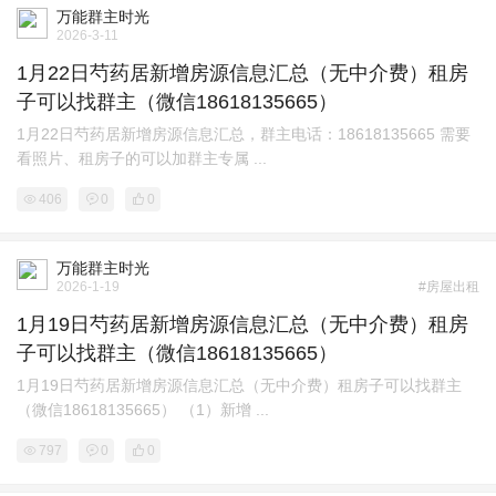
万能群主时光
2026-3-11
1月22日芍药居新增房源信息汇总（无中介费）租房
子可以找群主（微信18618135665）
1月22日芍药居新增房源信息汇总，群主电话：18618135665 需要
看照片、租房子的可以加群主专属 ...
406
0
0
万能群主时光
2026-1-19
#房屋出租
1月19日芍药居新增房源信息汇总（无中介费）租房
子可以找群主（微信18618135665）
1月19日芍药居新增房源信息汇总（无中介费）租房子可以找群主
（微信18618135665） （1）新增 ...
797
0
0