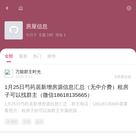
房屋信息
今日
0
主题
190
排名
1
全部
最新
热门
精华
万能群主时光
2026-3-11
#房屋出租
1月25日芍药居新增房源信息汇总（无中介费）租房
子可以找群主（微信18618135665）
1月25日芍药居新增房源信息汇总，群主电话：18618135665需要
看照片、租房子的可以加群主专属房源 ...
402
0
0